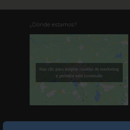
¿Dónde estamos?
Haz clic para aceptar cookies de marketing
y permitir este contenido