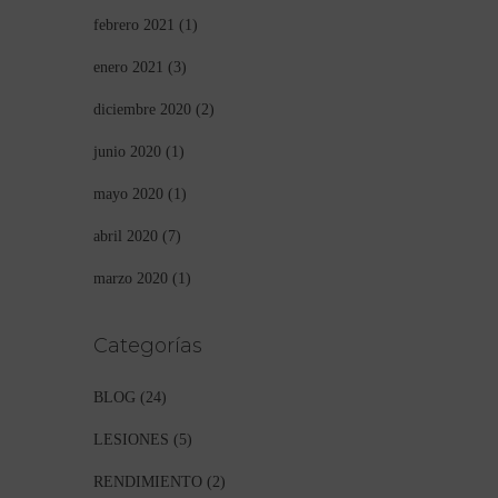
febrero 2021
(1)
enero 2021
(3)
diciembre 2020
(2)
junio 2020
(1)
mayo 2020
(1)
abril 2020
(7)
marzo 2020
(1)
Categorías
BLOG
(24)
LESIONES
(5)
RENDIMIENTO
(2)