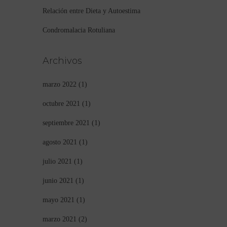
Relación entre Dieta y Autoestima
Condromalacia Rotuliana
Archivos
marzo 2022
(1)
octubre 2021
(1)
septiembre 2021
(1)
agosto 2021
(1)
julio 2021
(1)
junio 2021
(1)
mayo 2021
(1)
marzo 2021
(2)