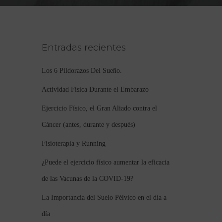
Entradas recientes
Los 6 Pildorazos Del Sueño.
Actividad Física Durante el Embarazo
Ejercicio Físico, el Gran Aliado contra el
Cáncer (antes, durante y después)
Fisioterapia y Running
¿Puede el ejercicio físico aumentar la eficacia
de las Vacunas de la COVID-19?
La Importancia del Suelo Pélvico en el día a
día