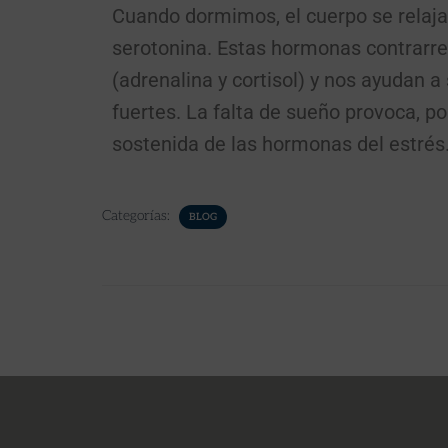
Cuando dormimos, el cuerpo se relaja 
serotonina. Estas hormonas contrarre
(adrenalina y cortisol) y nos ayudan
fuertes. La falta de sueño provoca, po
sostenida de las hormonas del estrés
Categorías:
BLOG