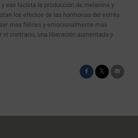
y eso facilita la producción de melanina y
stan los efectos de las hormonas del estrés
 a ser mas felices y emocionalmente mas
r el contrario, una liberación aumentada y
.