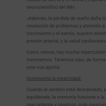
neurocientífico del NIH.
«Además, la pérdida de sueño daña lo
resolución de problemas y atención a
crecimiento y el estrés, nuestro sistem
presión arterial, y la salud cardiovascu
Como vemos, hay mucha repercusión 
merecemos. Tenemos aquí, de forma sin
este nos aporta:
Incrementa la creatividad:
Cuando el cerebro está descansado, 
equilibrada, la memoria funciona a la
mas potente y nosotros, más creativo