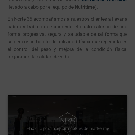
llevado a cabo por el equipo de
Nutritime
).
En Norte 35 acompañamos a nuestros clientes a llevar a
cabo un trabajo que aumente el gasto calórico de una
forma progresiva, segura y saludable de tal forma que
se genere un hábito de actividad física que repercuta en
el control del peso y mejora de la condición física,
mejorando la calidad de vida.
Haz clic para aceptar cookies de marketing