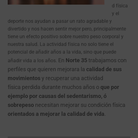
d física
y el
deporte nos ayudan a pasar un rato agradable y
divertido y nos hacen sentir mejor pero, principalmente
tiene un efecto positivo sobre nuestro peso corporal y
nuestra salud. La actividad física no solo tiene el
potencial de añadir años a la vida, sino que puede
En
Norte 35
trabajamos con
añadir vida a los años.
perfiles que quieren mejorara la
calidad de sus
movimientos
y recuperar una actividad
física perdida durante muchos años o
que por
ejemplo por causas del sedentarismo, ó
sobrepeso
necesitan mejorar su condición física
orientados a mejorar la calidad de vida
.