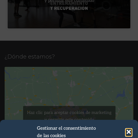
y permitir este contenido
¿Dónde estamos?
Haz clic para aceptar cookies de marketing
y permitir este contenido
Gestionar el consentimiento
de las cookies