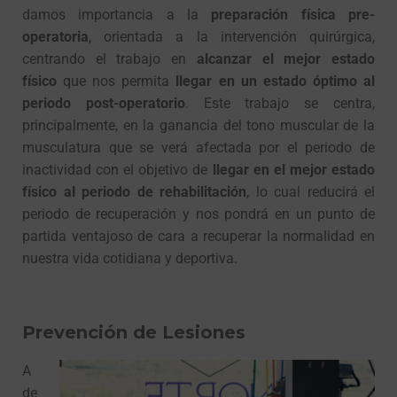
damos importancia a la
preparación física pre-
operatoria
, orientada a la intervención quirúrgica,
centrando el trabajo en
alcanzar el mejor estado
físico
que nos permita
llegar en un estado óptimo al
periodo post-operatorio
. Este trabajo se centra,
principalmente, en la ganancia del tono muscular de la
musculatura que se verá afectada por el periodo de
inactividad con el objetivo de
llegar en el mejor estado
físico al periodo de rehabilitación
, lo cual reducirá el
periodo de recuperación y nos pondrá en un punto de
partida ventajoso de cara a recuperar la normalidad en
nuestra vida cotidiana y deportiva.
Prevención de Lesiones
A
de