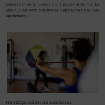
preparación de temporada o una prueba específica. La
amplitud del servicio incluye la
preparación física
para
oposiciones
.
Readaptación de Lesiones