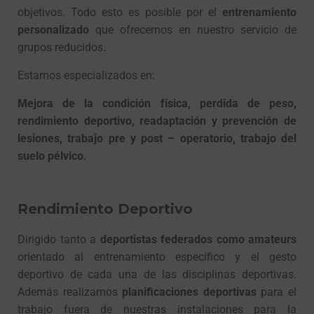
objetivos. Todo esto es posible por el
entrenamiento
personalizado
que ofrecemos en nuestro servicio de
grupos reducidos.
Estamos especializados en:
Mejora de la condición física, perdida de peso,
rendimiento deportivo, readaptación y prevención de
lesiones, trabajo pre y post – operatorio, trabajo del
suelo pélvico.
Rendimiento Deportivo
Dirigido tanto a
deportistas federados como amateurs
orientado al entrenamiento específico y el gesto
deportivo de cada una de las disciplinas deportivas.
Además realizamos
planificaciones deportivas
para el
trabajo fuera de nuestras instalaciones para la