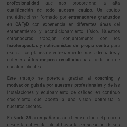
profesionalidad
que nos proporciona la
alta
cualificación de todo nuestro equipo
. Un equipo
multidisciplinar formado por
entrenadores graduados
en CAFyD
con experiencia en diferentes áreas del
entrenamiento y acondicionamiento físico. Nuestros
entrenadores trabajan conjuntamente con los
fisioterapeutas y nutricionistas del propio centro
para
realizar los planes de entrenamiento más adecuados y
obtener así́ los
mejores resultados
para cada uno de
nuestros clientes.
Este trabajo se potencia gracias al
coaching y
motivación guiada por nuestros profesionales
y de las
instalaciones y equipamiento de calidad en continuo
crecimiento que aporta a uno visión optimista a
nuestros clientes.
En
Norte 35
acompañamos al cliente en todo el proceso
desde la entrevista inicial hasta la consecución de sus