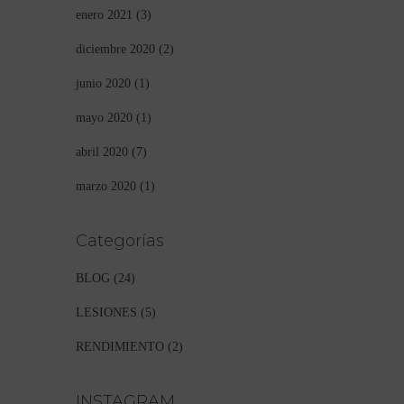
enero 2021
(3)
diciembre 2020
(2)
junio 2020
(1)
mayo 2020
(1)
abril 2020
(7)
marzo 2020
(1)
Categorías
BLOG
(24)
LESIONES
(5)
RENDIMIENTO
(2)
INSTAGRAM