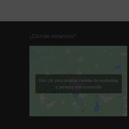
¿Dónde estamos?
Haz clic para aceptar cookies de marketing
y permitir este contenido