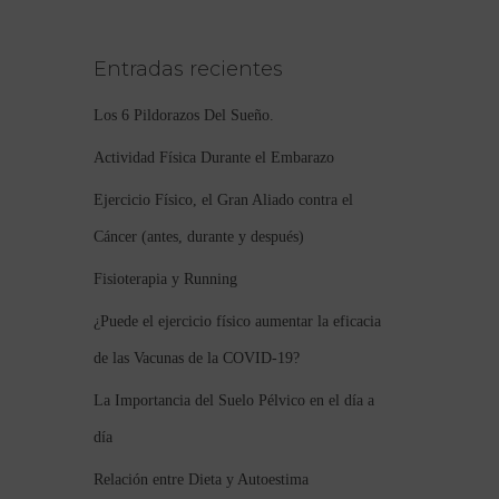
Entradas recientes
Los 6 Pildorazos Del Sueño.
Actividad Física Durante el Embarazo
Ejercicio Físico, el Gran Aliado contra el
Cáncer (antes, durante y después)
Fisioterapia y Running
¿Puede el ejercicio físico aumentar la eficacia
de las Vacunas de la COVID-19?
La Importancia del Suelo Pélvico en el día a
día
Relación entre Dieta y Autoestima