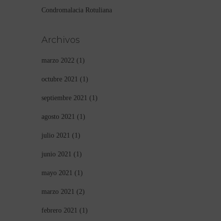
Condromalacia Rotuliana
Archivos
marzo 2022
(1)
octubre 2021
(1)
septiembre 2021
(1)
agosto 2021
(1)
julio 2021
(1)
junio 2021
(1)
mayo 2021
(1)
marzo 2021
(2)
febrero 2021
(1)