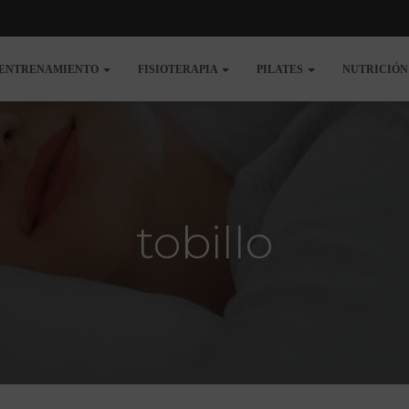
ENTRENAMIENTO
FISIOTERAPIA
PILATES
NUTRICIÓ
tobillo