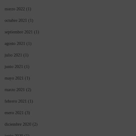
marzo 2022
(1)
octubre 2021
(1)
septiembre 2021
(1)
agosto 2021
(1)
julio 2021
(1)
junio 2021
(1)
mayo 2021
(1)
marzo 2021
(2)
febrero 2021
(1)
enero 2021
(3)
diciembre 2020
(2)
junio 2020
(1)