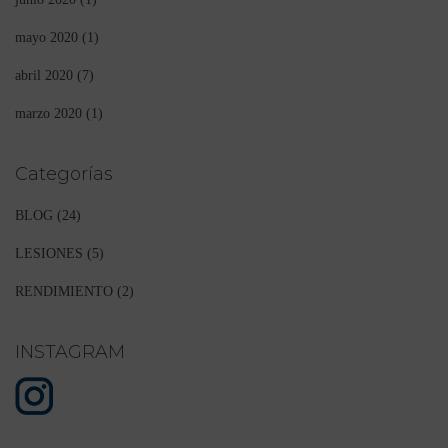
mayo 2020
(1)
abril 2020
(7)
marzo 2020
(1)
Categorías
BLOG
(24)
LESIONES
(5)
RENDIMIENTO
(2)
INSTAGRAM