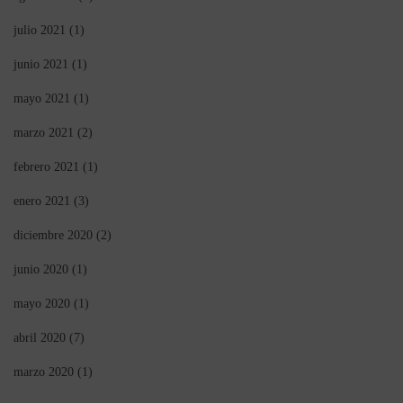
julio 2021
(1)
junio 2021
(1)
mayo 2021
(1)
marzo 2021
(2)
febrero 2021
(1)
enero 2021
(3)
diciembre 2020
(2)
junio 2020
(1)
mayo 2020
(1)
abril 2020
(7)
marzo 2020
(1)