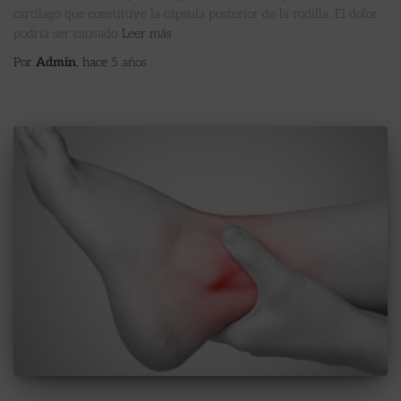
cartílago que constituye la cápsula posterior de la rodilla. El dolor
podría ser causado
Leer más
Por
Admin
, hace
5 años