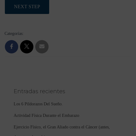
NEXT STEP
Categorías:
Entradas recientes
Los 6 Pildorazos Del Sueño.
Actividad Física Durante el Embarazo
Ejercicio Físico, el Gran Aliado contra el Cáncer (antes,