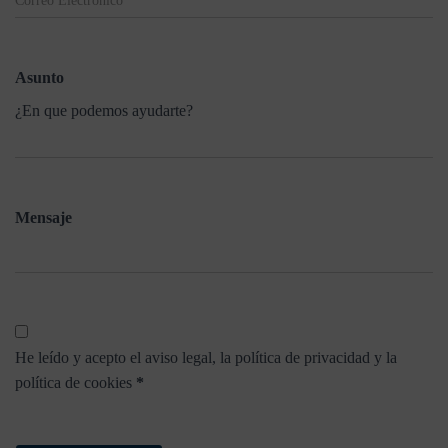
Asunto
¿En que podemos ayudarte?
Mensaje
He leído y acepto el aviso legal, la política de privacidad y la
(required)
política de cookies
*