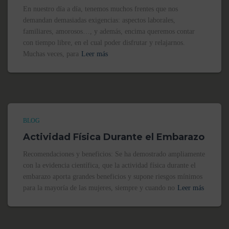
En nuestro día a día, tenemos muchos frentes que nos
demandan demasiadas exigencias: aspectos laborales,
familiares, amorosos…, y además, encima queremos contar
con tiempo libre, en el cual poder disfrutar y relajarnos.
Muchas veces, para
Leer más
BLOG
Actividad Física Durante el Embarazo
Recomendaciones y beneficios: Se ha demostrado ampliamente
con la evidencia científica, que la actividad física durante el
embarazo aporta grandes beneficios y supone riesgos mínimos
para la mayoría de las mujeres, siempre y cuando no
Leer más