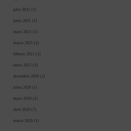
julio 2021
(1)
junio 2021
(1)
mayo 2021
(1)
marzo 2021
(2)
febrero 2021
(1)
enero 2021
(3)
diciembre 2020
(2)
junio 2020
(1)
mayo 2020
(1)
abril 2020
(7)
marzo 2020
(1)