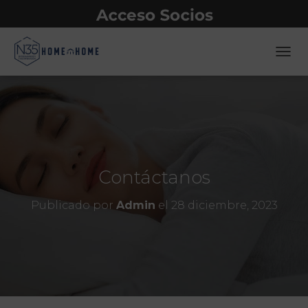
CAMB
Contáctanos
Publicado por
Admin
el
28 diciembre, 2023