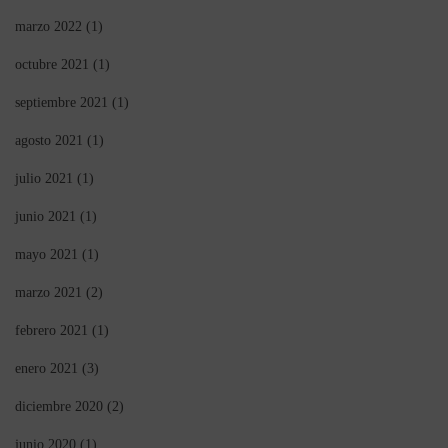
marzo 2022
(1)
octubre 2021
(1)
septiembre 2021
(1)
agosto 2021
(1)
julio 2021
(1)
junio 2021
(1)
mayo 2021
(1)
marzo 2021
(2)
febrero 2021
(1)
enero 2021
(3)
diciembre 2020
(2)
junio 2020
(1)