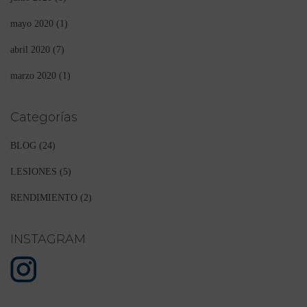
mayo 2020
(1)
abril 2020
(7)
marzo 2020
(1)
Categorías
BLOG
(24)
LESIONES
(5)
RENDIMIENTO
(2)
INSTAGRAM