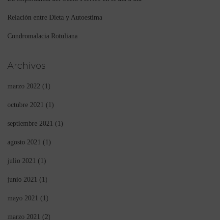
Relación entre Dieta y Autoestima
Condromalacia Rotuliana
Archivos
marzo 2022
(1)
octubre 2021
(1)
septiembre 2021
(1)
agosto 2021
(1)
julio 2021
(1)
junio 2021
(1)
mayo 2021
(1)
marzo 2021
(2)