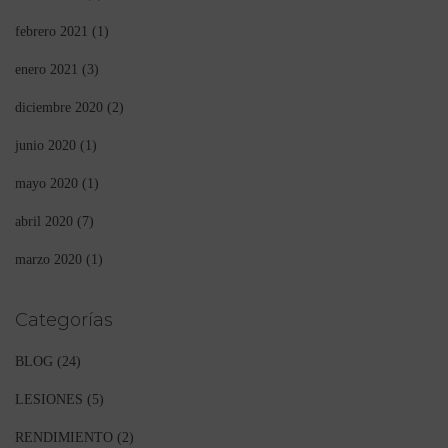
febrero 2021
(1)
enero 2021
(3)
diciembre 2020
(2)
junio 2020
(1)
mayo 2020
(1)
abril 2020
(7)
marzo 2020
(1)
Categorías
BLOG
(24)
LESIONES
(5)
RENDIMIENTO
(2)