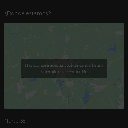
¿Dónde estamos?
Haz clic para aceptar cookies de marketing
y permitir este contenido
Norte 35