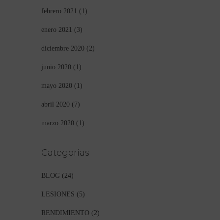
febrero 2021
(1)
enero 2021
(3)
diciembre 2020
(2)
junio 2020
(1)
mayo 2020
(1)
abril 2020
(7)
marzo 2020
(1)
Categorías
BLOG
(24)
LESIONES
(5)
RENDIMIENTO
(2)