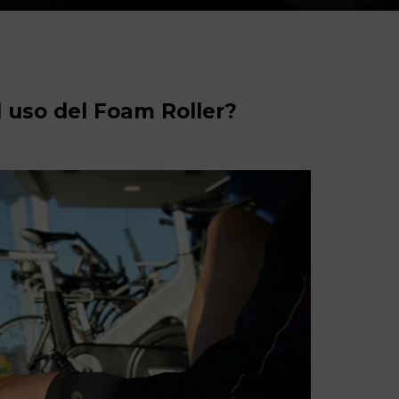
l uso del Foam Roller?