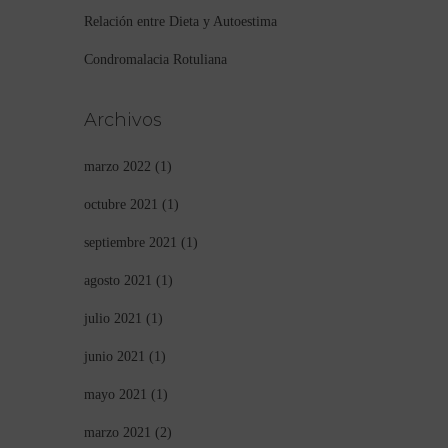
Relación entre Dieta y Autoestima
Condromalacia Rotuliana
Archivos
marzo 2022
(1)
octubre 2021
(1)
septiembre 2021
(1)
agosto 2021
(1)
julio 2021
(1)
junio 2021
(1)
mayo 2021
(1)
marzo 2021
(2)