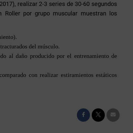
017), realizar 2-3 series de 30-60 segundos
 Roller por grupo muscular muestran los
iento).
tracturados del músculo.
do al daño producido por el entrenamiento de
comparado con realizar estiramientos estáticos