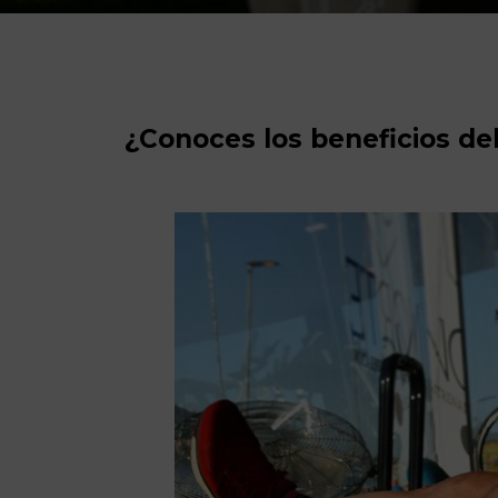
¿Conoces los beneficios de