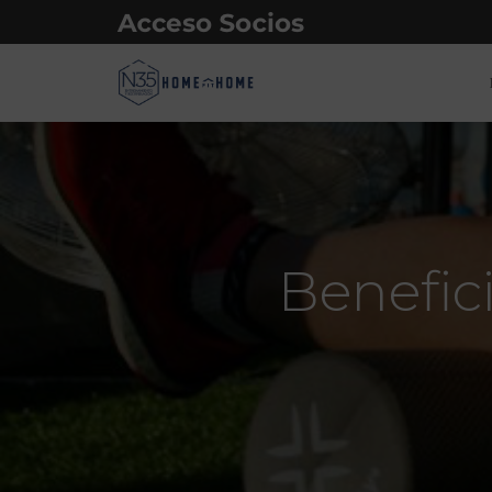
Benefic