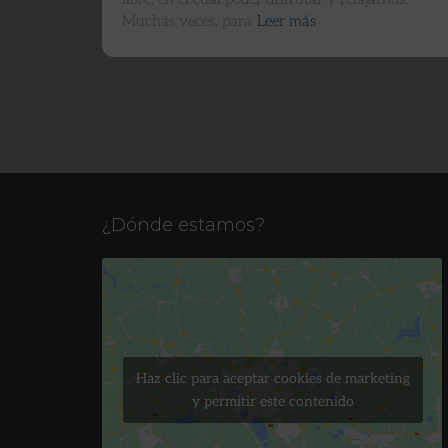
Muchas veces, para
Leer más
¿Dónde estamos?
Haz clic para aceptar cookies de marketing
y permitir este contenido